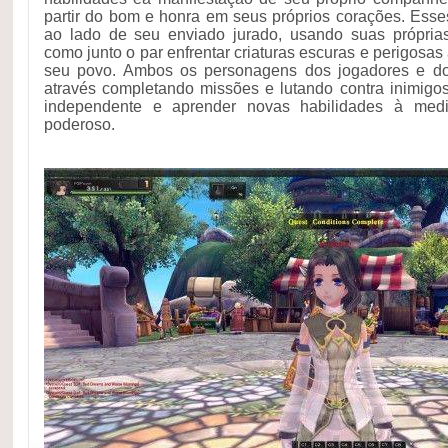
partir do bom e honra em seus próprios corações. Esse
ao lado de seu enviado jurado, usando suas próprias
como junto o par enfrentar criaturas escuras e perigos
seu povo. Ambos os personagens dos jogadores e do
através completando missões e lutando contra inimigos
independente e aprender novas habilidades à med
poderoso.