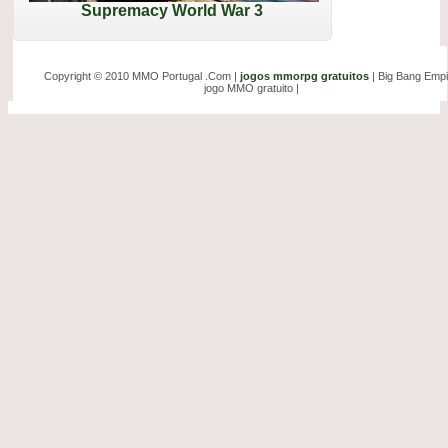
Supremacy World War 3
Copyright © 2010 MMO Portugal .Com |
jogos mmorpg gratuitos
| Big Bang Empi
jogo MMO gratuito |