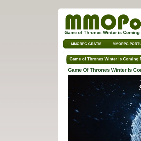
Game of Thrones Winter is Coming
MMORPG GRÁTIS
MMORPG PORT
Game of Thrones Winter is Coming
Game Of Thrones Winter Is C