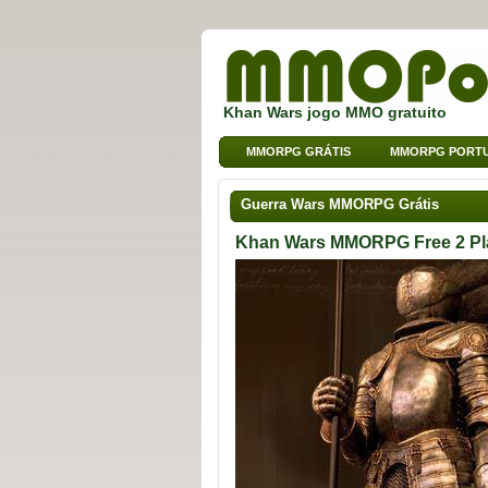
Khan Wars jogo MMO gratuito
MMORPG GRÁTIS
MMORPG PORT
Guerra Wars MMORPG Grátis
Khan Wars MMORPG Free 2 Pl