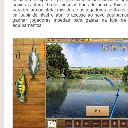
peixes captura 10 dos mesmos tipos de peixes. Exist
para tentar completar missões e os jogadores serão 
vai subir de nível e abrir o acesso ao novo equipam
ganhar jogadores moedas para gastar na loja de
equipamentos.