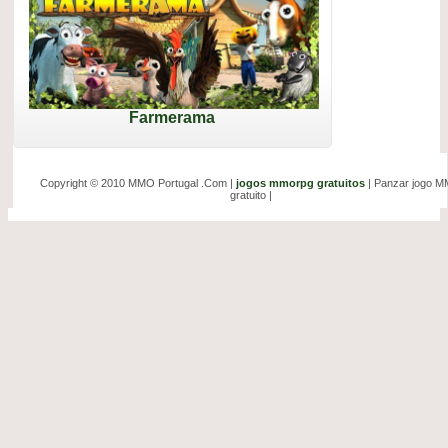
Farmerama
Copyright © 2010 MMO Portugal .Com |
jogos mmorpg gratuitos
| Panzar jogo 
gratuito |