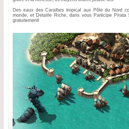
Des eaux des Caraïbes tropical aux Pôle du Nord co
monde, et Detaille Riche, dans vous Participe Pirata
gratuitement!