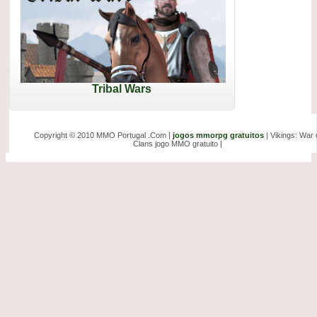
Tribal Wars
Copyright © 2010 MMO Portugal .Com |
jogos mmorpg gratuitos
| Vikings: War 
Clans jogo MMO gratuito |