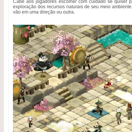
Cabe aos jogadores escolher com cuidado se quiser p
exploração dos recursos naturais de seu meio ambiente
vão em uma direção ou outra.