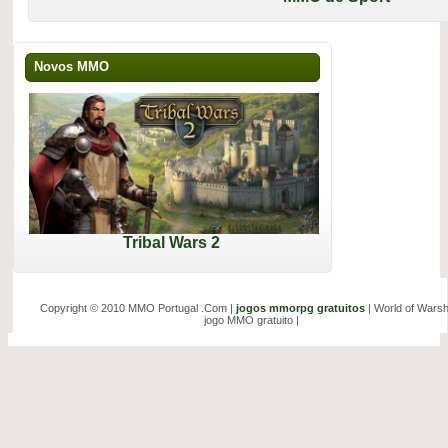
Novos MMO
Tribal Wars 2
Copyright © 2010 MMO Portugal .Com |
jogos mmorpg gratuitos
| World of Warsh
jogo MMO gratuito |