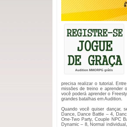
Audition MMORPG grátis
precisa realizar o tutorial. En
missões de treino e aprender o
você poderá aprender o Freesty
grandes batalhas em Audition.
Quando você quiser dançar, 
Dance, Dance Battle – 4, Danc
One-Two Party, Couple NPC Bat
Dynamic – 8, Normal individual