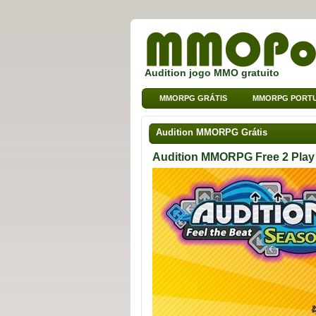
Audition jogo MMO gratuito
MMORPG GRÁTIS
MMORPG PORT
Audition MMORPG Grátis
Audition MMORPG Free 2 Play